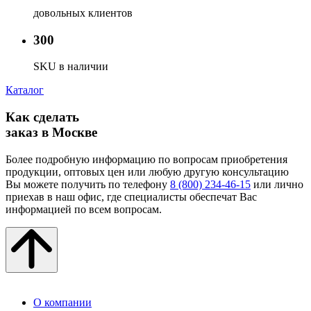
довольных клиентов
300
SKU в наличии
Каталог
Как сделать
заказ в Москве
Более подробную информацию по вопросам приобретения
продукции, оптовых цен или любую другую консультацию
Вы можете получить по телефону
8 (800) 234-46-15
или лично
приехав в наш офис, где специалисты обеспечат Вас
информацией по всем вопросам.
О компании