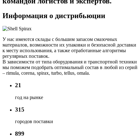
командой логистов и экспертов.
Информация о дистрибьюции
У нас имеются склады с большим запасом смазочных
материалов, возможности их упаковки и безопасной доставки
к месту использования, а также отработанные алгоритмы
регулярных поставок.
В зависимости от типа оборудования и транспортной техники
мы поможем подобрать оптимальный состав в любой из серий
– rimula, corena, spirax, turbo, tellus, omala.
21
год на рынке
315
городов поставки
899