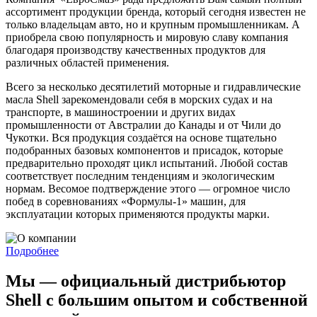
ассортимент продукции бренда, который сегодня известен не
только владельцам авто, но и крупным промышленникам. А
приобрела свою популярность и мировую славу компания
благодаря производству качественных продуктов для
различных областей применения.
Всего за несколько десятилетий моторные и гидравлические
масла Shell зарекомендовали себя в морских судах и на
транспорте, в машиностроении и других видах
промышленности от Австралии до Канады и от Чили до
Чукотки. Вся продукция создаётся на основе тщательно
подобранных базовых компонентов и присадок, которые
предварительно проходят цикл испытаний. Любой состав
соответствует последним тенденциям и экологическим
нормам. Весомое подтверждение этого — огромное число
побед в соревнованиях «Формулы-1» машин, для
эксплуатации которых применяются продукты марки.
Подробнее
Мы — официальный дистрибьютор
Shell с большим опытом и собственной