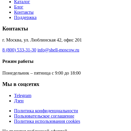
Каталог
Блог
Контакты
Поддержка
Контакты
г. Москва, ул. Люблинская 42, офис 201
8 (800) 533-31-30
info@shell-moscow.ru
Режим работы
Понедельник – пятница с 9:00 до 18:00
Мы в соцсетях
Telegram
Дзен
Политика конфиденциальности
Пользовательское соглашение
Политика использования cookies