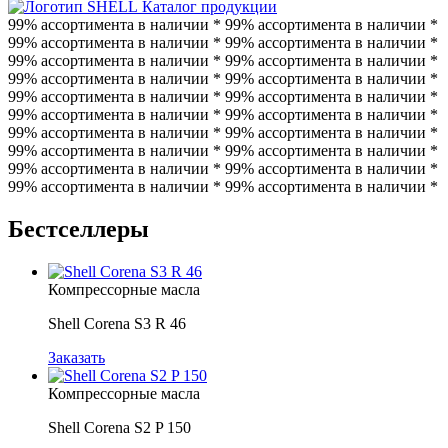
Каталог продукции
99% ассортимента в наличии * 99% ассортимента в наличии *
99% ассортимента в наличии * 99% ассортимента в наличии *
99% ассортимента в наличии * 99% ассортимента в наличии *
99% ассортимента в наличии * 99% ассортимента в наличии *
99% ассортимента в наличии * 99% ассортимента в наличии *
99% ассортимента в наличии * 99% ассортимента в наличии *
99% ассортимента в наличии * 99% ассортимента в наличии *
99% ассортимента в наличии * 99% ассортимента в наличии *
99% ассортимента в наличии * 99% ассортимента в наличии *
99% ассортимента в наличии * 99% ассортимента в наличии *
Бестселлеры
Компрессорные масла
Shell Corena S3 R 46
Заказать
Компрессорные масла
Shell Corena S2 P 150