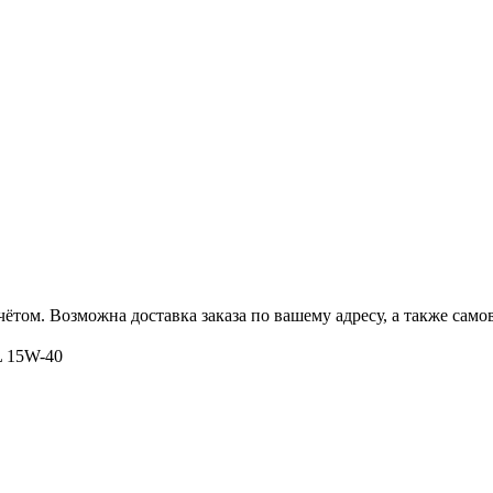
ётом. Возможна доставка заказа по вашему адресу, а также сам
L 15W-40