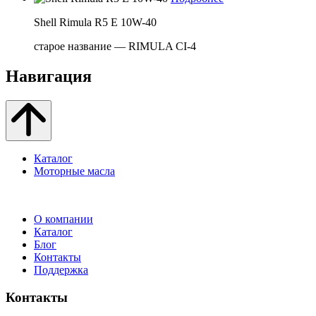
Shell Rimula R5 E 10W-40
старое название — RIMULA CI-4
Навигация
Каталог
Моторные масла
О компании
Каталог
Блог
Контакты
Поддержка
Контакты