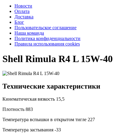
Новости
Оплата
Доставка
Блог
Пользовательское соглашение
Наша команда
Политика конфиденциальности
Правила использования cookies
Shell Rimula R4 L 15W-40
Технические характеристики
Кинематическая вязкость
15,5
Плотность
883
Температура вспышки в открытом тигле
227
Температура застывания
-33