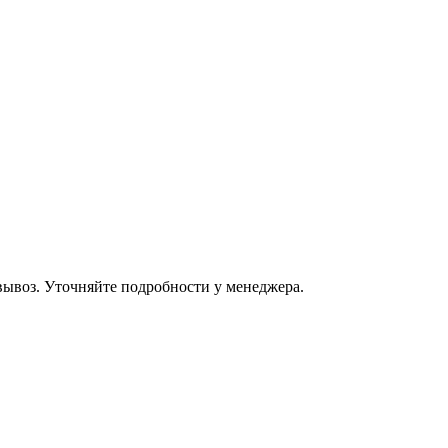
овывоз. Уточняйте подробности у менеджера.