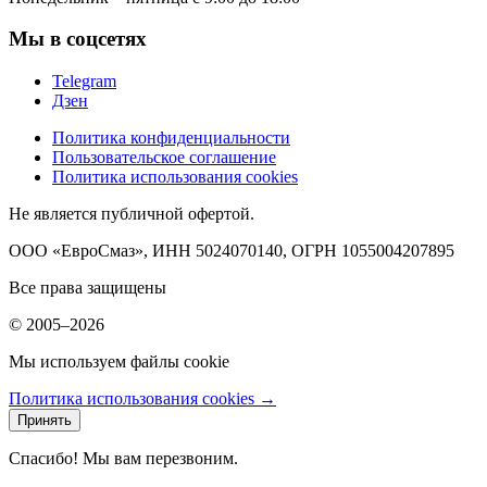
Мы в соцсетях
Telegram
Дзен
Политика конфиденциальности
Пользовательское соглашение
Политика использования cookies
Не является публичной офертой.
ООО «ЕвроСмаз», ИНН 5024070140, ОГРН 1055004207895
Все права защищены
© 2005–2026
Мы используем файлы cookie
Политика использования cookies →
Принять
Спасибо! Мы вам перезвоним.