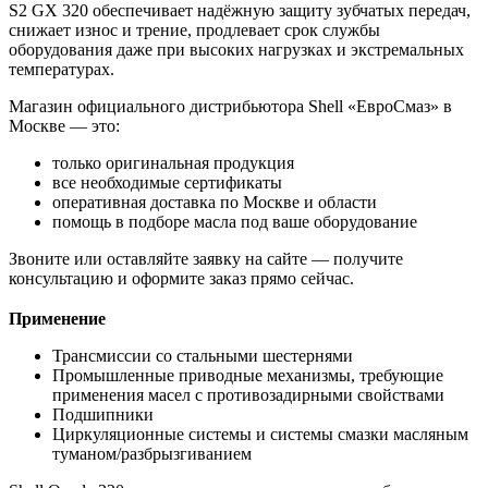
S2 GX 320 обеспечивает надёжную защиту зубчатых передач,
снижает износ и трение, продлевает срок службы
оборудования даже при высоких нагрузках и экстремальных
температурах.
Магазин официального дистрибьютора Shell «ЕвроСмаз» в
Москве — это:
только оригинальная продукция
все необходимые сертификаты
оперативная доставка по Москве и области
помощь в подборе масла под ваше оборудование
Звоните или оставляйте заявку на сайте — получите
консультацию и оформите заказ прямо сейчас.
Применение
Трансмиссии со стальными шестернями
Промышленные приводные механизмы, требующие
применения масел с противозадирными свойствами
Подшипники
Циркуляционные системы и системы смазки масляным
туманом/разбрызгиванием