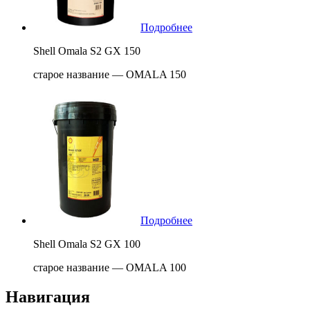
Подробнее
Shell Omala S2 GX 150
старое название — OMALA 150
Подробнее
Shell Omala S2 GX 100
старое название — OMALA 100
Навигация