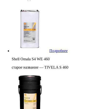
Подробнее
Shell Omala S4 WE 460
старое название — TIVELA S 460