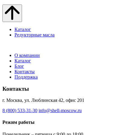
Каталог
Редукторные масла
О компании
Каталог
Блог
Контакты
Поддержка
Контакты
г. Москва, ул. Люблинская 42, офис 201
8 (800) 533-31-30
info@shell-moscow.ru
Режим работы
Понедельник – пятница с 9:00 до 18:00